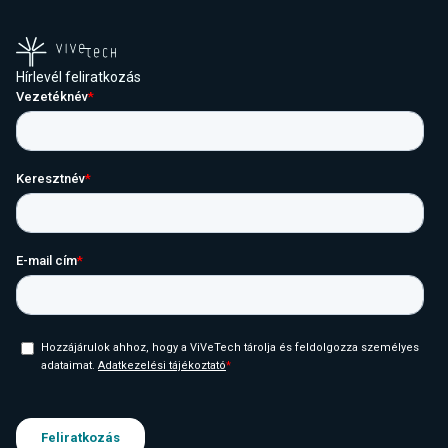
Hírlevél feliratkozás