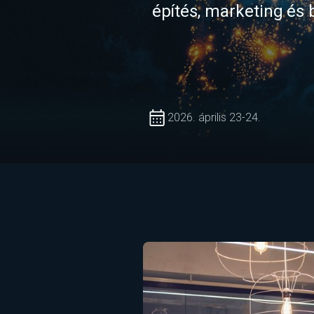
építés, marketing és 
2026. április 23-24.