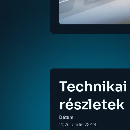
Technikai
részletek
Dátum:
2026. április 23-24.